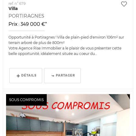
ref. n° 679
Villa
PORTIRAGNES
Prix : 349 000 €*
Opportunité à Portiragnes ! Villa de plain-pied d'environ 106m² sur
terrain arboré de plus de 800m²
Votre Agence Rise Immobilier a le plaisir de vous présenter cette
belle opportunité, idéalement située au coeur du...
DÉTAILS
PARTAGER
SOUS COMPROMIS