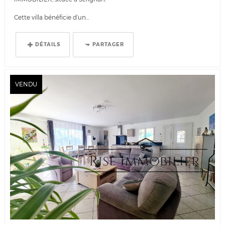
Cette villa bénéficie d’un...
DÉTAILS
PARTAGER
VENDU