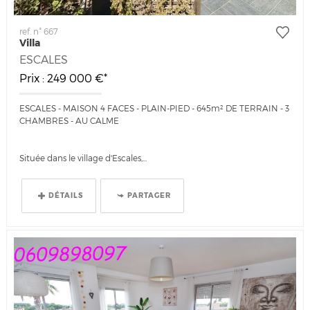
ref. n° 667
Villa
ESCALES
Prix : 249 000 €*
ESCALES - MAISON 4 FACES - PLAIN-PIED - 645m² DE TERRAIN - 3
CHAMBRES - AU CALME
Située dans le village d'Escales,...
DÉTAILS
PARTAGER