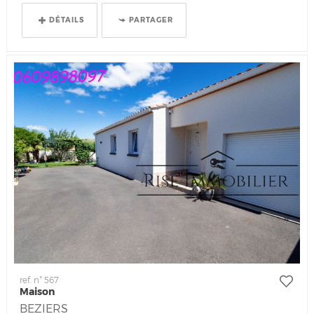
DÉTAILS
PARTAGER
ref. n° 567
Maison
BEZIERS