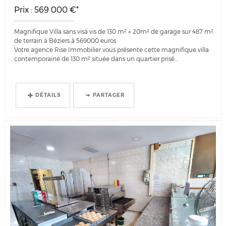
Prix : 569 000 €*
Magnifique Villa sans visà vis de 130 m² + 20m² de garage sur 487 m²
de terrain à Béziers à 569000 euros
Votre agence Rise Immobilier vous présente cette magnifique villa
contemporaine de 130 m² située dans un quartier prisé...
DÉTAILS
PARTAGER