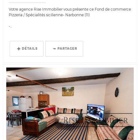
Votre agence Rise Immobilier vous présente ce Fond de commerce
Pizzeria / Spécialités sicilienne– Narbonne (11)
-...
DÉTAILS
PARTAGER