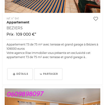
ref. n° 641
Appartement
BEZIERS
Prix : 109 000 €*
Appartement T3 de 75 m² avec terrasse et grand garage à Béziers à
109000 euros
Votre agence Rise Immobilier vous présente en exclusivité cet
appartement T3 de 75 m² avec terrasse et grand garage à...
DÉTAILS
PARTAGER