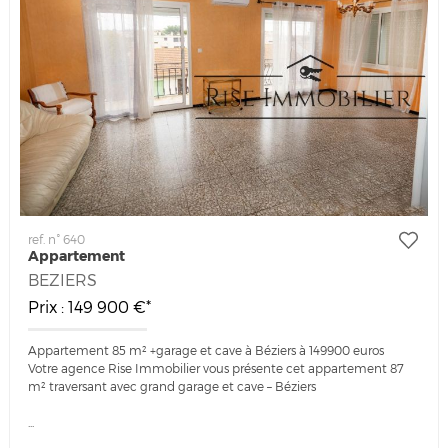
ref. n° 640
Appartement
BEZIERS
Prix : 149 900 €*
Appartement 85 m² +garage et cave à Béziers à 149900 euros
Votre agence Rise Immobilier vous présente cet appartement 87
m² traversant avec grand garage et cave – Béziers
...