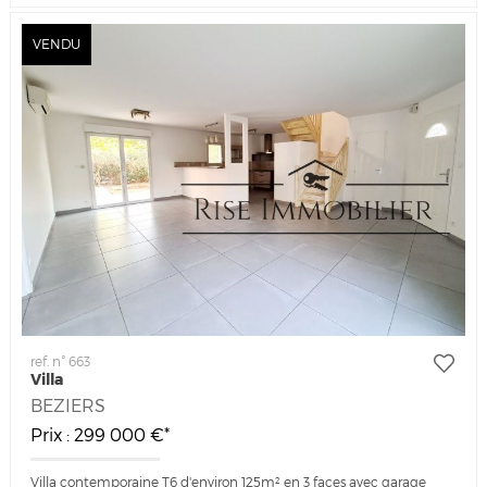
VENDU
ref. n° 663
Villa
BEZIERS
Prix : 299 000 €*
Villa contemporaine T6 d'environ 125m² en 3 faces avec garage