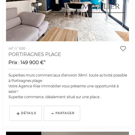
ref. n° 686
PORTIRAGNES PLAGE
Prix : 149 900 €*
Superbes murs commerciaux d'environ 39m², toute activité possible
à Portiragnes plage
Votre Agence Rise Immobilier vous présente une opportunité à
saisir !
Superbe commerce, idéalement situé sur une place...
DÉTAILS
PARTAGER