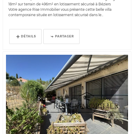
18m² sur terrain de 496m² en lotissement sécurisé à Béziers
Votre agence Rise Immobilier vous présente cette belle villa
contemporaine située en lotissement sécurisé dans le...
DÉTAILS
PARTAGER