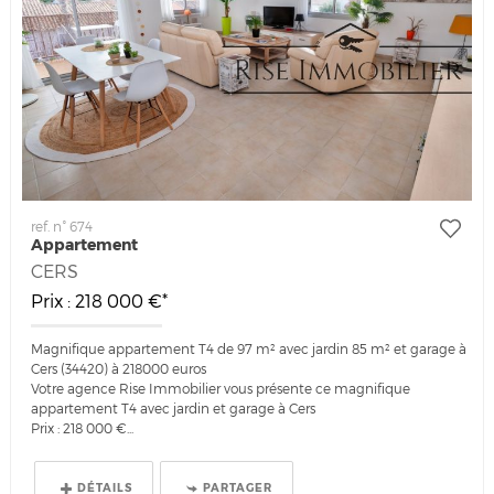
ref. n° 674
Appartement
CERS
Prix : 218 000 €*
Magnifique appartement T4 de 97 m² avec jardin 85 m² et garage à
Cers (34420) à 218000 euros
Votre agence Rise Immobilier vous présente ce magnifique
appartement T4 avec jardin et garage à Cers
Prix : 218 000 €...
DÉTAILS
PARTAGER