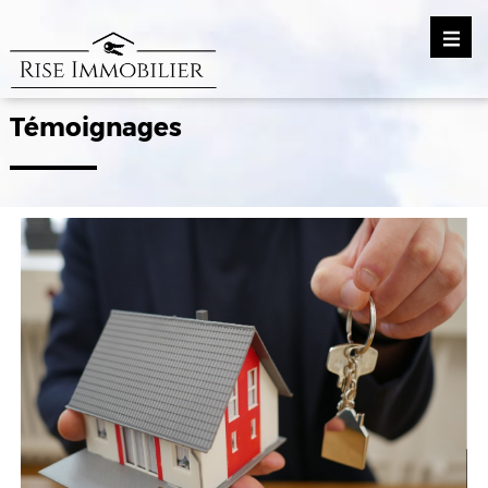
Témoignages