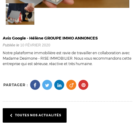
Avis Google - Hélène GROUPE IMMO ANNONCES
Publiée le
10 FÉVRIER 2020
Notre plateforme immobilière est ravie de travailler en collaboration avec
Madame Desimone - RISE IMMOBILIER. Nous vous recommandons cette
entreprise qui est sérieuse, réactive et très humaine.
PARTAGER :
TOUTES NOS ACTUALITÉS