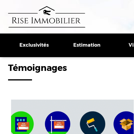
Exclusivités
Estimation
Vi
Témoignages