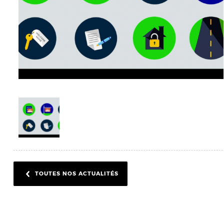
TOUTES NOS ACTUALITÉS