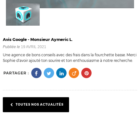
Avis Google - Monsieur Aymeric L.
Publiée le
19 AVRIL 2021
Une agence de bons conseils avec des frais dans la fourchette basse. Merci
Sophie d'avoir ajouté ton sourire et ton enthousiasme à notre recherche.
PARTAGER :
TOUTES NOS ACTUALITÉS