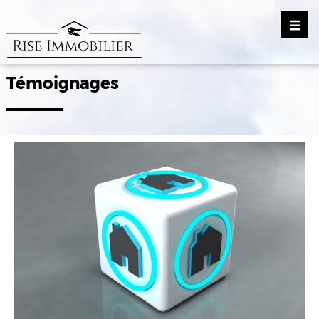
Témoignages